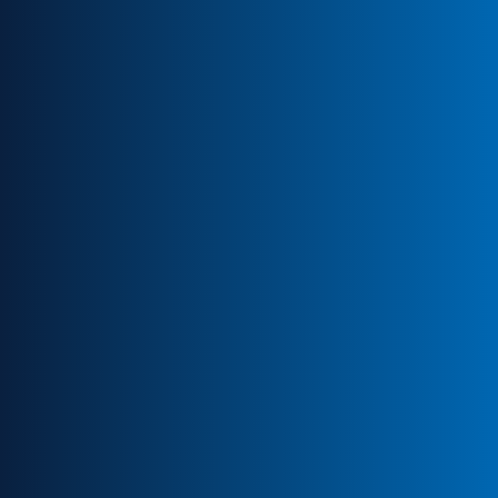
Truck
Ausbildung