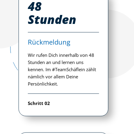
48
Stunden
Rückmeldung
Wir rufen Dich innerhalb von 48
Stunden an und lernen uns
kennen. Im #TeamSchäflein zählt
nämlich vor allem Deine
Persönlichkeit.
Schritt 02