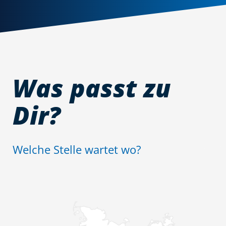
Was passt zu
Dir?
Welche Stelle wartet wo?