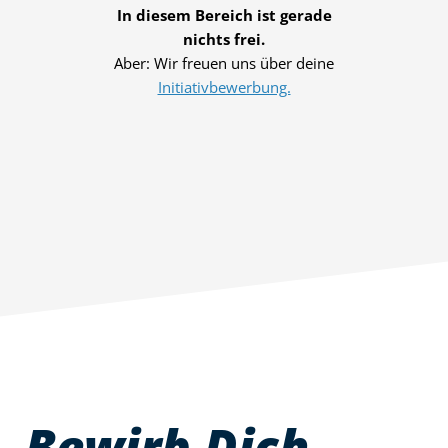
In diesem Bereich ist gerade
nichts frei.
Aber: Wir freuen uns über deine
Initiativbewerbung.
Bewirb Dich