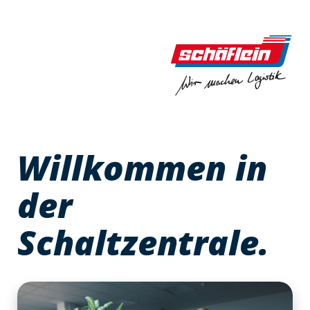
Willkommen in
der
Schaltzentrale.