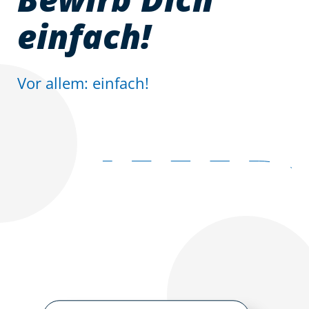
einfach!
Vor allem: einfach!