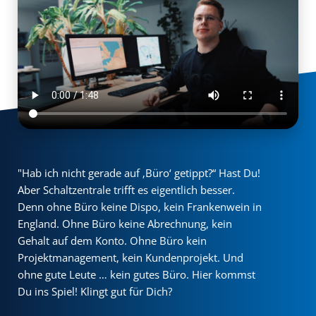
"Hab ich nicht gerade auf ‚Büro‘ getippt?“ Hast Du!
Aber Schaltzentrale trifft es eigentlich besser.
Denn ohne Büro keine Dispo, kein Frankenwein in
England. Ohne Büro keine Abrechnung, kein
Gehalt auf dem Konto. Ohne Büro kein
Projektmanagement, kein Kundenprojekt. Und
ohne gute Leute … kein gutes Büro. Hier kommst
Du ins Spiel! Klingt gut für Dich?