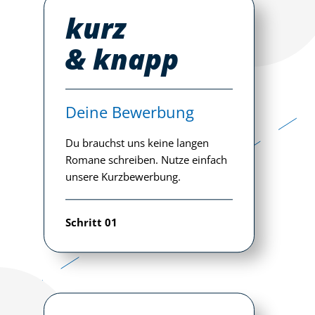
kurz
& knapp
Deine Bewerbung
Du brauchst uns keine langen
Romane schreiben. Nutze einfach
unsere Kurzbewerbung.
Schritt 01