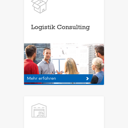
Logistik Consulting
Mehr erfahren