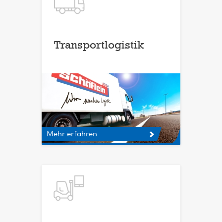
Transportlogistik
Mehr erfahren