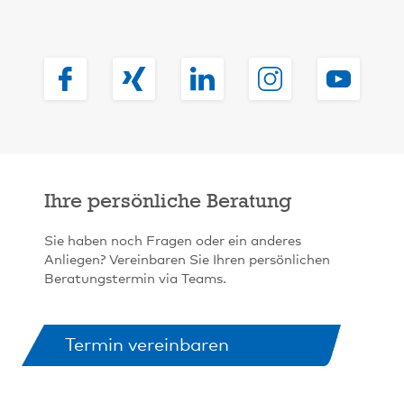
Ihre persönliche Beratung
Sie haben noch Fragen oder ein anderes
Anliegen? Vereinbaren Sie Ihren persönlichen
Beratungstermin via Teams.
Termin vereinbaren