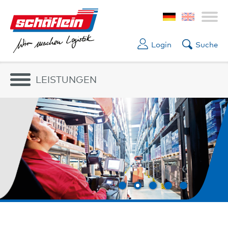
Login
Suche