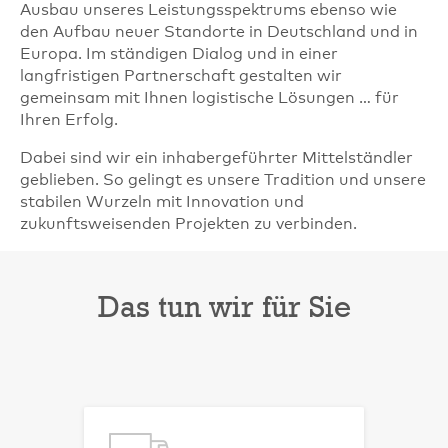
Ausbau unseres Leistungsspektrums ebenso wie
den Aufbau neuer Standorte in Deutschland und in
Europa. Im ständigen Dialog und in einer
langfristigen Partnerschaft gestalten wir
gemeinsam mit Ihnen logistische Lösungen … für
Ihren Erfolg.
Dabei sind wir ein inhabergeführter Mittelständler
geblieben. So gelingt es unsere Tradition und unsere
stabilen Wurzeln mit Innovation und
zukunftsweisenden Projekten zu verbinden.
Das tun wir für Sie