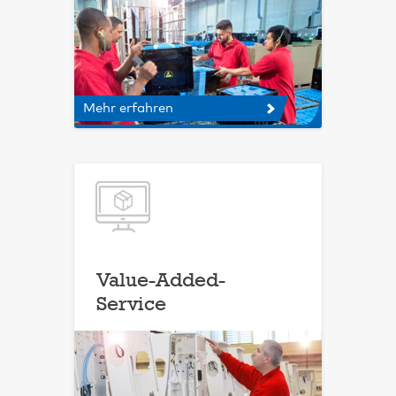
Mehr erfahren
Value-Added-
Service