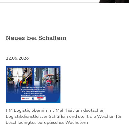
Neues bei Schäflein
22.06.2026
FM Logistic übernimmt Mehrheit am deutschen
Logistikdienstleister Schäflein und stellt die Weichen für
beschleunigtes europäisches Wachstum