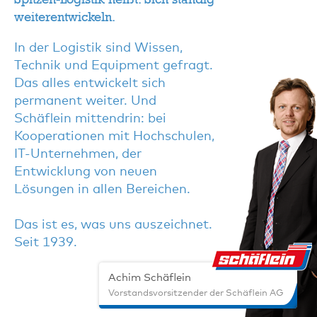
weiterentwickeln.
In der Logistik sind Wissen,
Technik und Equipment gefragt.
Das alles entwickelt sich
permanent weiter. Und
Schäflein mittendrin: bei
Kooperationen mit Hochschulen,
IT-Unternehmen, der
Entwicklung von neuen
Lösungen in allen Bereichen.
Das ist es, was uns auszeichnet.
Seit 1939.
Achim Schäflein
Vorstandsvorsitzender der Schäflein AG