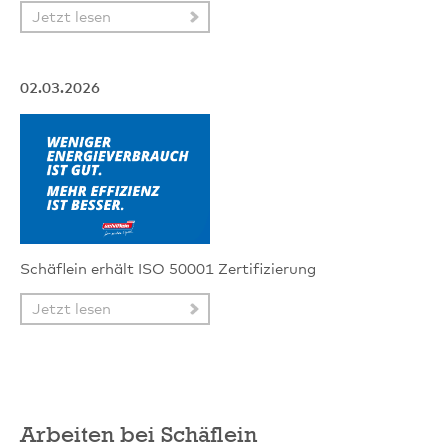
Jetzt lesen
02.03.2026
Schäflein erhält ISO 50001 Zertifizierung
Jetzt lesen
Arbeiten bei Schäflein