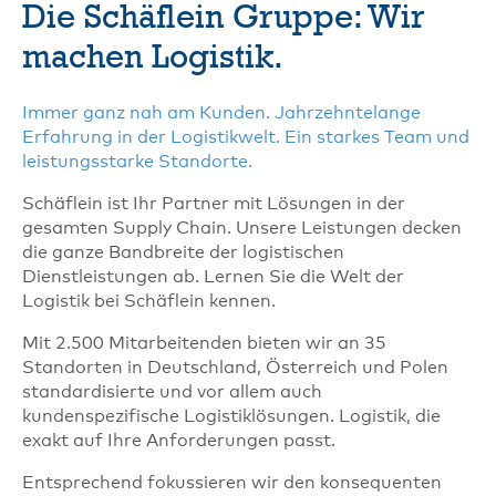
Die Schäflein Gruppe: Wir
machen Logistik.
Immer ganz nah am Kunden. Jahrzehntelange
Erfahrung in der Logistikwelt. Ein starkes Team und
leistungsstarke Standorte.
Schäflein ist Ihr Partner mit Lösungen in der
gesamten Supply Chain. Unsere Leistungen decken
die ganze Bandbreite der logistischen
Dienstleistungen ab. Lernen Sie die Welt der
Logistik bei Schäflein kennen.
Mit 2.500 Mitarbeitenden bieten wir an 35
Standorten in Deutschland, Österreich und Polen
standardisierte und vor allem auch
kundenspezifische Logistiklösungen. Logistik, die
exakt auf Ihre Anforderungen passt.
Entsprechend fokussieren wir den konsequenten