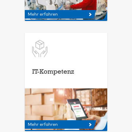
Mehr erfahren
IT-Kompetenz
Mehr erfahren