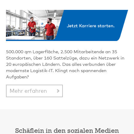
500.000 qm Lagerfläche, 2.500 Mitarbeitende an 35
Standorten, über 160 Sattelzüge, dazu ein Netzwerk in
20 europäischen Ländern. Das alles verbunden über
modernste Logistik-IT. Klingt nach spannenden
Aufgaben?
Mehr erfahren
Schäflein in den sozialen Medien