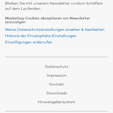
Bleiben Sie mit unserem Newsletter rundum Schäflein
auf dem Laufenden.
Marketing-Cookies akzeptieren um Newsletter
anzuzeigen
Meine Datenschutzeinstellungen ansehen & bearbeiten
Historie der Privatsphäre-Einstellungen
Einwilligungen widerrufen
Datenschutz
Impressum
Kontakt
Downloads
Hinweisgebersystem