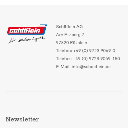
Schäflein AG
Am Etzberg 7
97520 Röthlein
Telefon: +49 (0) 9723 9069-0
Telefax: +49 (0) 9723 9069-150
E-Mail: info@schaeflein.de
Newsletter