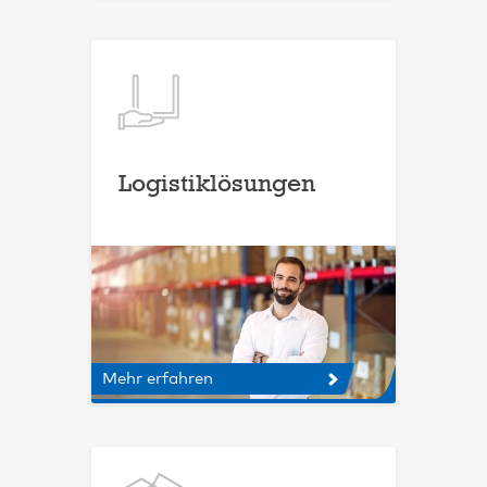
Logistiklösungen
Mehr erfahren