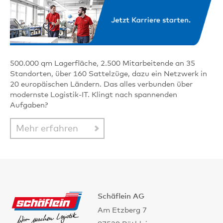
500.000 qm Lagerfläche, 2.500 Mitarbeitende an 35
Standorten, über 160 Sattelzüge, dazu ein Netzwerk in
20 europäischen Ländern. Das alles verbunden über
modernste Logistik-IT. Klingt nach spannenden
Aufgaben?
Mehr erfahren
Schäflein AG
Am Etzberg 7