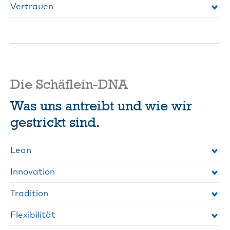
Vertrauen
Die Schäflein-DNA
Was uns antreibt und wie wir
gestrickt sind.
Lean
Innovation
Tradition
Flexibilität