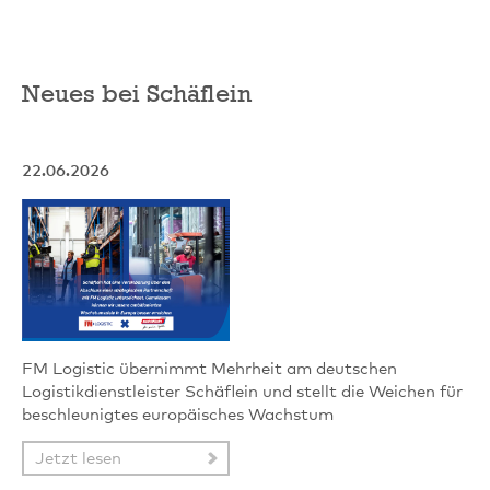
Neues bei Schäflein
22.06.2026
FM Logistic übernimmt Mehrheit am deutschen
Logistikdienstleister Schäflein und stellt die Weichen für
beschleunigtes europäisches Wachstum
Jetzt lesen