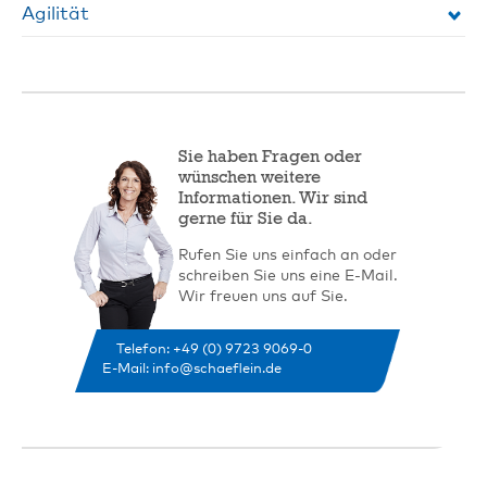
Agilität
Sie haben Fragen oder
wünschen weitere
Informationen. Wir sind
gerne für Sie da.
Rufen Sie uns einfach an oder
schreiben Sie uns eine E-Mail.
Wir freuen uns auf Sie.
Telefon: +49 (0) 9723 9069-0
E-Mail: info@schaeflein.de