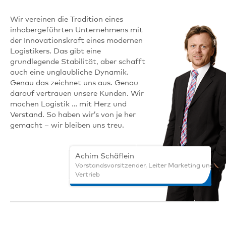
Wir vereinen die Tradition eines
inhabergeführten Unternehmens mit
der Innovationskraft eines modernen
Logistikers. Das gibt eine
grundlegende Stabilität, aber schafft
auch eine unglaubliche Dynamik.
Genau das zeichnet uns aus. Genau
darauf vertrauen unsere Kunden. Wir
machen Logistik … mit Herz und
Verstand. So haben wir’s von je her
gemacht – wir bleiben uns treu.
Achim Schäflein
Vorstandsvorsitzender, Leiter Marketing und
Vertrieb