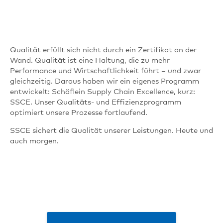
Qualität erfüllt sich nicht durch ein Zertifikat an der
Wand. Qualität ist eine Haltung, die zu mehr
Performance und Wirtschaftlichkeit führt – und zwar
gleichzeitig. Daraus haben wir ein eigenes Programm
entwickelt: Schäflein Supply Chain Excellence, kurz:
SSCE. Unser Qualitäts- und Effizienzprogramm
optimiert unsere Prozesse fortlaufend.
SSCE sichert die Qualität unserer Leistungen. Heute und
auch morgen.