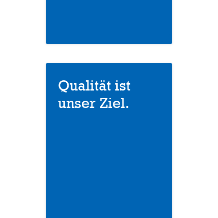
Qualität ist
unser Ziel.