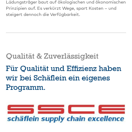
Ladungsträger baut auf ökologischen und ökonomischen
Prinzipien auf. Es verkürzt Wege, spart Kosten – und
steigert dennoch die Verfügbarkeit.
Qualität & Zuverlässigkeit
Für Qualität und Effizienz haben
wir bei Schäflein ein eigenes
Programm.