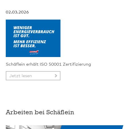
02.03.2026
Schäflein erhält ISO 50001 Zertifizierung
Jetzt lesen
Arbeiten bei Schäflein