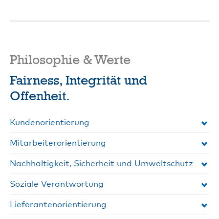
Philosophie & Werte
Fairness, Integrität und
Offenheit.
Kundenorientierung
Mitarbeiterorientierung
Nachhaltigkeit, Sicherheit und Umweltschutz
Soziale Verantwortung
Lieferantenorientierung