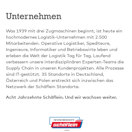
Unternehmen
Was 1939 mit drei Zugmaschinen beginnt, ist heute ein
hochmodernes Logistik-Unternehmen mit 2.500
Mitarbeitenden. Operative Logistiker, Spediteure,
Ingenieure, Informatiker und Betriebswirte leben und
erleben die Welt der Logistik Tag für Tag. Laufend
verbessern unsere interdisziplinären Experten-Teams die
Supply Chain in unseren Kundenprojekten. Alle Prozesse
sind IT-gestützt. 35 Standorte in Deutschland,
Österreich und Polen erstreckt sich inzwischen das
Netzwerk der Schäflein Standorte.
Acht Jahrzehnte Schäflein. Und wir wachsen weiter.