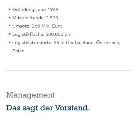
Gründungsjahr: 1939
Mitarbeitende: 2.500
Umsatz: 260 Mio. Euro
Logistikfläche: 500.000 qm
Logistikstandorte: 35 in Deutschland, Österreich,
Polen
Management
Das sagt der Vorstand.