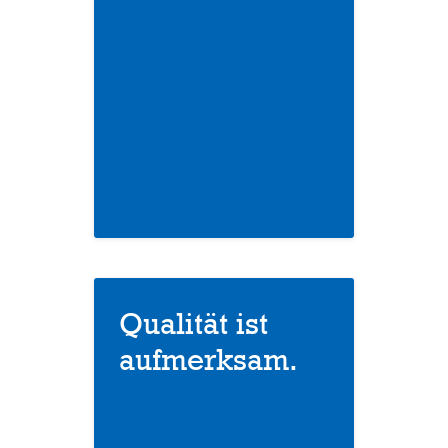
Qualität ist
aufmerksam.