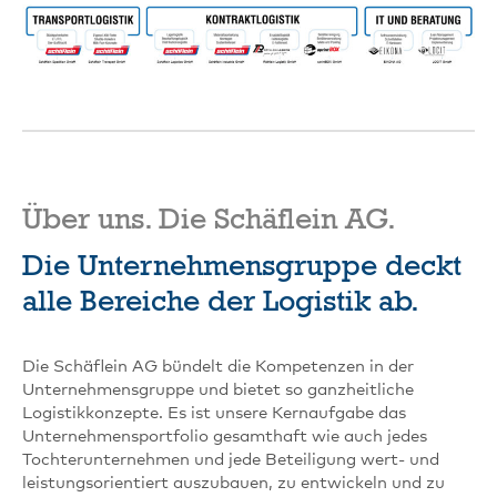
Über uns. Die Schäflein AG.
Die Unternehmensgruppe deckt
alle Bereiche der Logistik ab.
Die Schäflein AG bündelt die Kompetenzen in der
Unternehmensgruppe und bietet so ganzheitliche
Logistikkonzepte. Es ist unsere Kernaufgabe das
Unternehmensportfolio gesamthaft wie auch jedes
Tochterunternehmen und jede Beteiligung wert- und
leistungsorientiert auszubauen, zu entwickeln und zu