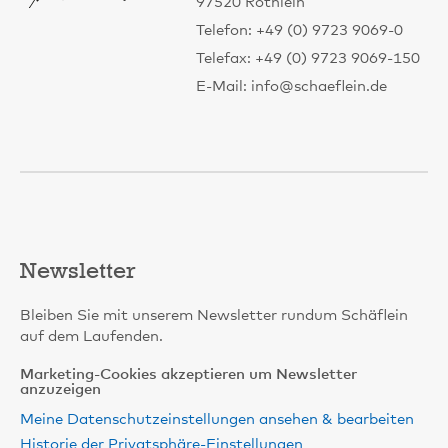
97520 Röthlein
Telefon: +49 (0) 9723 9069-0
Telefax: +49 (0) 9723 9069-150
E-Mail: info@schaeflein.de
Newsletter
Bleiben Sie mit unserem Newsletter rundum Schäflein
auf dem Laufenden.
Marketing-Cookies akzeptieren um Newsletter
anzuzeigen
Meine Datenschutzeinstellungen ansehen & bearbeiten
Historie der Privatsphäre-Einstellungen