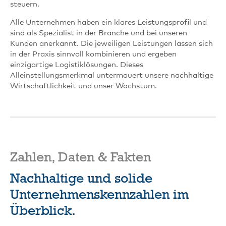
steuern.
Alle Unternehmen haben ein klares Leistungsprofil und
sind als Spezialist in der Branche und bei unseren
Kunden anerkannt. Die jeweiligen Leistungen lassen sich
in der Praxis sinnvoll kombinieren und ergeben
einzigartige Logistiklösungen. Dieses
Alleinstellungsmerkmal untermauert unsere nachhaltige
Wirtschaftlichkeit und unser Wachstum.
Zahlen, Daten & Fakten
Nachhaltige und solide
Unternehmenskennzahlen im
Überblick.