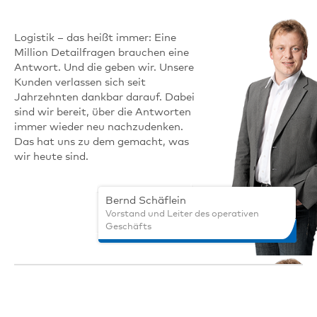
Logistik – das heißt immer: Eine
Million Detailfragen brauchen eine
Antwort. Und die geben wir. Unsere
Kunden verlassen sich seit
Jahrzehnten dankbar darauf. Dabei
sind wir bereit, über die Antworten
immer wieder neu nachzudenken.
Das hat uns zu dem gemacht, was
wir heute sind.
Bernd Schäflein
Vorstand und Leiter des operativen
Geschäfts