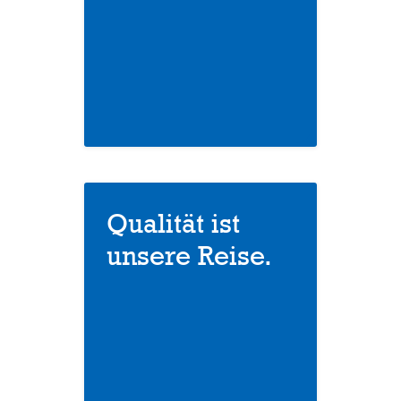
Qualität ist
unsere Reise.