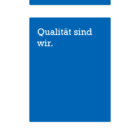
Qualität sind
wir.