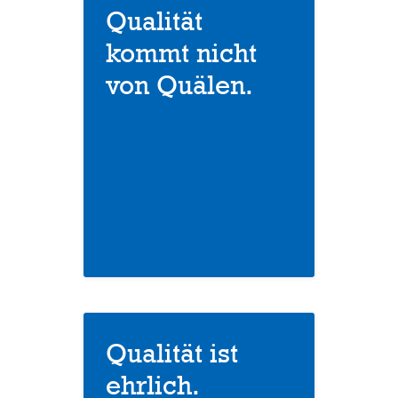
Qualität
kommt nicht
von Quälen.
Qualität ist
ehrlich.