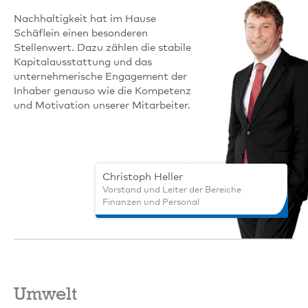
Nachhaltigkeit hat im Hause
Schäflein einen besonderen
Stellenwert. Dazu zählen die stabile
Kapitalausstattung und das
unternehmerische Engagement der
Inhaber genauso wie die Kompetenz
und Motivation unserer Mitarbeiter.
Christoph Heller
Vorstand und Leiter der Bereiche
Finanzen und Personal
Umwelt