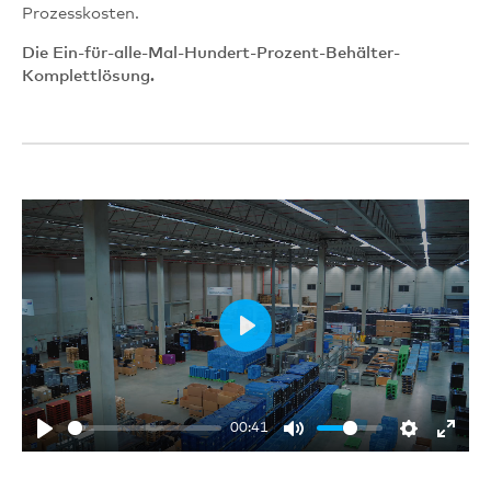
Prozesskosten.
Die Ein-für-alle-Mal-Hundert-Prozent-Behälter-
Komplettlösung.
Play
00:41