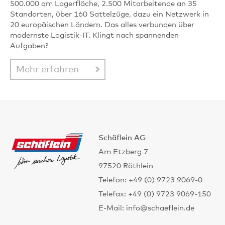
500.000 qm Lagerfläche, 2.500 Mitarbeitende an 35
Standorten, über 160 Sattelzüge, dazu ein Netzwerk in
20 europäischen Ländern. Das alles verbunden über
modernste Logistik-IT. Klingt nach spannenden
Aufgaben?
Mehr erfahren
Schäflein AG
Am Etzberg 7
97520 Röthlein
Telefon: +49 (0) 9723 9069-0
Telefax: +49 (0) 9723 9069-150
E-Mail: info@schaeflein.de