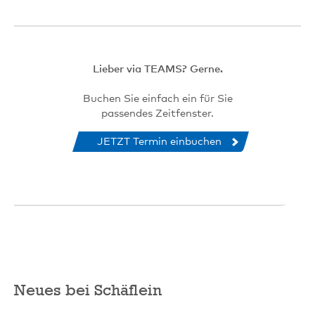
Lieber via TEAMS? Gerne.
Buchen Sie einfach ein für Sie
passendes Zeitfenster.
JETZT Termin einbuchen
Neues bei Schäflein