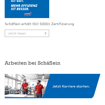
Schäflein erhält ISO 50001 Zertifizierung
Jetzt lesen
Arbeiten bei Schäflein