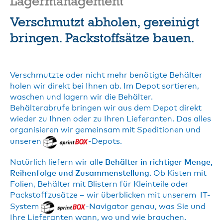
Lagermanagement
Verschmutzt abholen, gereinigt
bringen. Packstoffsätze bauen.
Verschmutzte oder nicht mehr benötigte Behälter
holen wir direkt bei Ihnen ab. Im Depot sortieren,
waschen und lagern wir die Behälter.
Behälterabrufe bringen wir aus dem Depot direkt
wieder zu Ihnen oder zu Ihren Lieferanten. Das alles
organisieren wir gemeinsam mit Speditionen und
unseren
-Depots.
Natürlich liefern wir alle
Behälter in richtiger Menge,
Reihenfolge und Zusammenstellung
. Ob Kisten mit
Folien, Behälter mit Blistern für Kleinteile oder
Packstoffzusätze – wir überblicken mit unserem IT-
System
-Navigator genau, was Sie und
Ihre Lieferanten wann, wo und wie brauchen.