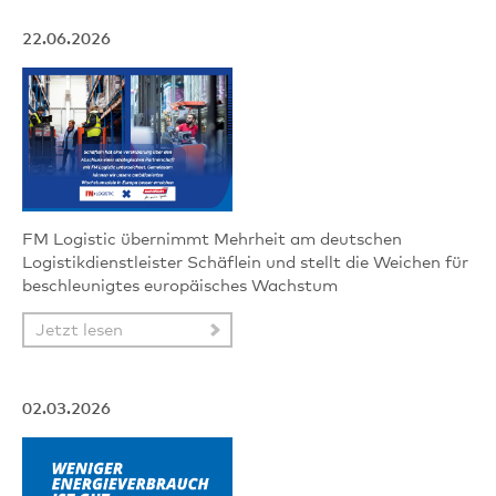
22.06.2026
FM Logistic übernimmt Mehrheit am deutschen
Logistikdienstleister Schäflein und stellt die Weichen für
beschleunigtes europäisches Wachstum
Jetzt lesen
02.03.2026