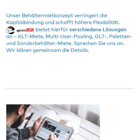
Unser Behältermietkonzept verringert die
Kapitalbindung und schafft höhere Flexibilität.
bietet hierfür
verschiedene Lösungen
an – KLT-Miete, Multi-User-Pooling, GLT-, Paletten-
und Sonderbehälter-Miete. Sprechen Sie uns an.
Wir klären gemeinsam die Details.