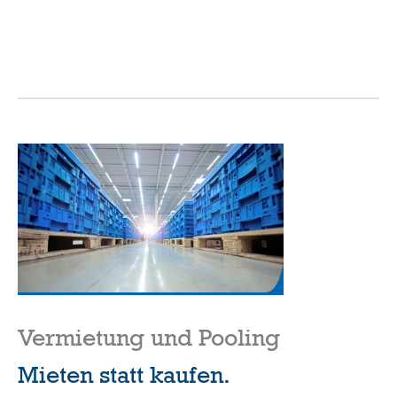
Vermietung und Pooling
Mieten statt kaufen.