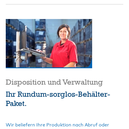
Disposition und Verwaltung
Ihr Rundum-sorglos-Behälter-
Paket.
Wir beliefern Ihre Produktion nach Abruf oder