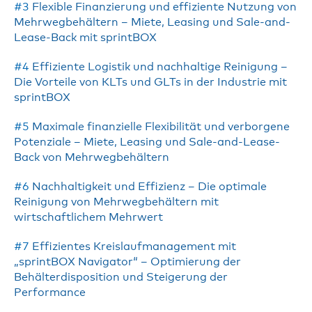
#3
Flexible Finanzierung und effiziente Nutzung von
Mehrwegbehältern – Miete, Leasing und Sale-and-
Lease-Back mit sprintBOX
#4
Effiziente Logistik und nachhaltige Reinigung –
Die Vorteile von KLTs und GLTs in der Industrie mit
sprintBOX
#5
Maximale finanzielle Flexibilität und verborgene
Potenziale – Miete, Leasing und Sale-and-Lease-
Back von Mehrwegbehältern
#6
Nachhaltigkeit und Effizienz – Die optimale
Reinigung von Mehrwegbehältern mit
wirtschaftlichem Mehrwert
#7
Effizientes Kreislaufmanagement mit
„sprintBOX Navigator“ – Optimierung der
Behälterdisposition und Steigerung der
Performance