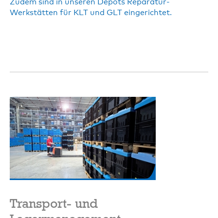
Zudem sind in unseren Depots Reparatur-
Werkstätten für KLT und GLT eingerichtet.
Transport- und