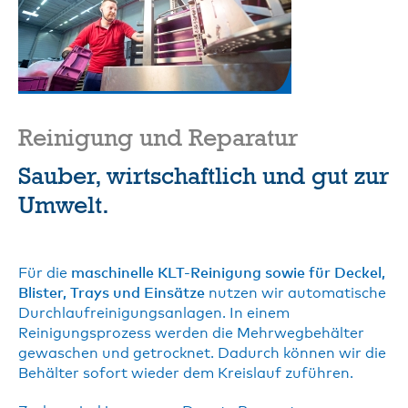
Reinigung und Reparatur
Sauber, wirtschaftlich und gut zur
Umwelt.
Für die
maschinelle KLT-Reinigung sowie für Deckel,
Blister, Trays und Einsätze
nutzen wir automatische
Durchlaufreinigungsanlagen. In einem
Reinigungsprozess werden die Mehrwegbehälter
gewaschen und getrocknet. Dadurch können wir die
Behälter sofort wieder dem Kreislauf zuführen.