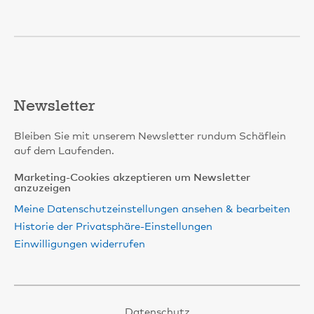
Newsletter
Bleiben Sie mit unserem Newsletter rundum Schäflein
auf dem Laufenden.
Marketing-Cookies akzeptieren um Newsletter
anzuzeigen
Meine Datenschutzeinstellungen ansehen & bearbeiten
Historie der Privatsphäre-Einstellungen
Einwilligungen widerrufen
Datenschutz