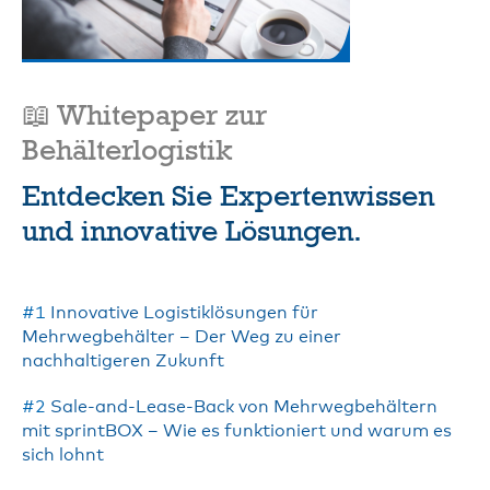
📖 Whitepaper zur
Behälterlogistik
Entdecken Sie Expertenwissen
und innovative Lösungen.
#1
Innovative Logistiklösungen für
Mehrwegbehälter – Der Weg zu einer
nachhaltigeren Zukunft
#2
Sale-and-Lease-Back von Mehrwegbehältern
mit sprintBOX – Wie es funktioniert und warum es
sich lohnt