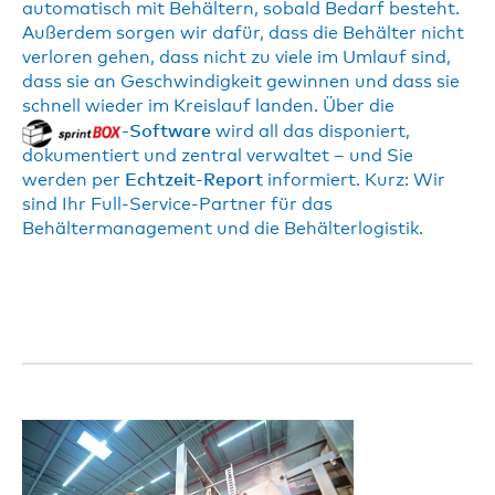
automatisch mit Behältern, sobald Bedarf besteht.
Außerdem sorgen wir dafür, dass die Behälter nicht
verloren gehen, dass nicht zu viele im Umlauf sind,
dass sie an Geschwindigkeit gewinnen und dass sie
schnell wieder im Kreislauf landen. Über die
-Software
wird all das disponiert,
dokumentiert und zentral verwaltet – und Sie
werden per
Echtzeit-Report
informiert. Kurz: Wir
sind Ihr Full-Service-Partner für das
Behältermanagement und die Behälterlogistik.