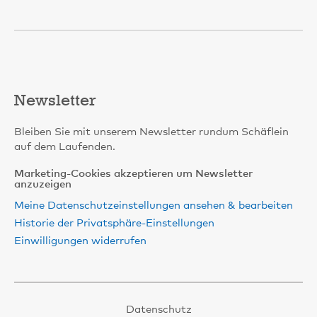
Newsletter
Bleiben Sie mit unserem Newsletter rundum Schäflein
auf dem Laufenden.
Marketing-Cookies akzeptieren um Newsletter
anzuzeigen
Meine Datenschutzeinstellungen ansehen & bearbeiten
Historie der Privatsphäre-Einstellungen
Einwilligungen widerrufen
Datenschutz