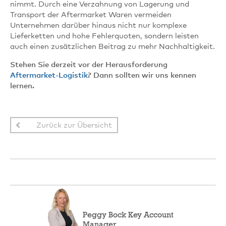
nimmt. Durch eine Verzahnung von Lagerung und
Transport der Aftermarket Waren vermeiden
Unternehmen darüber hinaus nicht nur komplexe
Lieferketten und hohe Fehlerquoten, sondern leisten
auch einen zusätzlichen Beitrag zu mehr Nachhaltigkeit.
Stehen Sie derzeit vor der Herausforderung
Aftermarket-Logistik
? Dann sollten wir uns kennen
lernen.
Zurück zur Übersicht
Peggy Bock Key Account
Manager