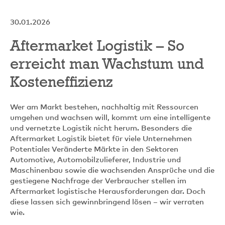
30.01.2026
Aftermarket Logistik – So
erreicht man Wachstum und
Kosteneffizienz
Wer am Markt bestehen, nachhaltig mit Ressourcen
umgehen und wachsen will, kommt um eine intelligente
und vernetzte Logistik nicht herum. Besonders die
Aftermarket Logistik bietet für viele Unternehmen
Potentiale: Veränderte Märkte in den Sektoren
Automotive, Automobilzulieferer, Industrie und
Maschinenbau sowie die wachsenden Ansprüche und die
gestiegene Nachfrage der Verbraucher stellen im
Aftermarket logistische Herausforderungen dar. Doch
diese lassen sich gewinnbringend lösen – wir verraten
wie.