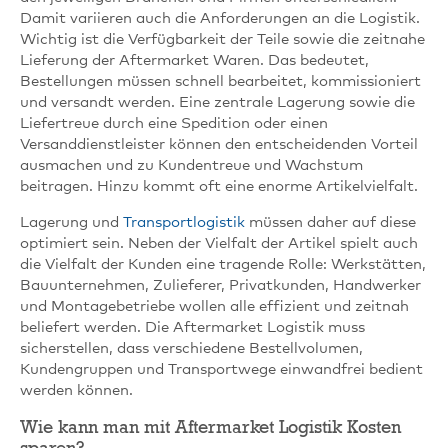
Damit variieren auch die Anforderungen an die Logistik.
Wichtig ist die Verfügbarkeit der Teile sowie die zeitnahe
Lieferung der Aftermarket Waren. Das bedeutet,
Bestellungen müssen schnell bearbeitet, kommissioniert
und versandt werden. Eine zentrale Lagerung sowie die
Liefertreue durch eine Spedition oder einen
Versanddienstleister können den entscheidenden Vorteil
ausmachen und zu Kundentreue und Wachstum
beitragen. Hinzu kommt oft eine enorme Artikelvielfalt.
Lagerung und
Transportlogistik
müssen daher auf diese
optimiert sein. Neben der Vielfalt der Artikel spielt auch
die Vielfalt der Kunden eine tragende Rolle: Werkstätten,
Bauunternehmen, Zulieferer, Privatkunden, Handwerker
und Montagebetriebe wollen alle effizient und zeitnah
beliefert werden. Die Aftermarket Logistik muss
sicherstellen, dass verschiedene Bestellvolumen,
Kundengruppen und Transportwege einwandfrei bedient
werden können.
Wie kann man mit Aftermarket Logistik Kosten