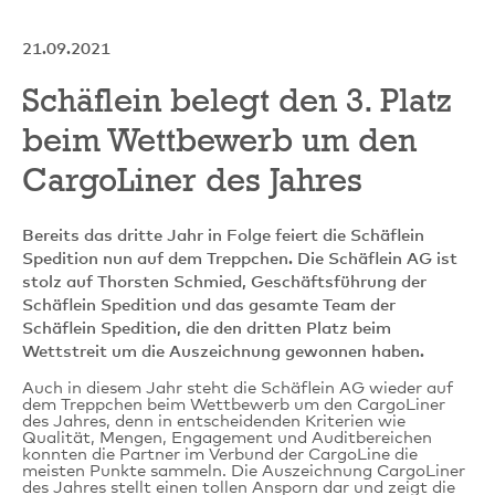
21.09.2021
Schäflein belegt den 3. Platz
beim Wettbewerb um den
CargoLiner des Jahres
Bereits das dritte Jahr in Folge feiert die Schäflein
Spedition nun auf dem Treppchen. Die Schäflein AG ist
stolz auf Thorsten Schmied, Geschäftsführung der
Schäflein Spedition und das gesamte Team der
Schäflein Spedition, die den dritten Platz beim
Wettstreit um die Auszeichnung gewonnen haben.
Auch in diesem Jahr steht die Schäflein AG wieder auf
dem Treppchen beim Wettbewerb um den CargoLiner
des Jahres, denn in entscheidenden Kriterien wie
Qualität, Mengen, Engagement und Auditbereichen
konnten die Partner im Verbund der CargoLine die
meisten Punkte sammeln. Die Auszeichnung CargoLiner
des Jahres stellt einen tollen Ansporn dar und zeigt die