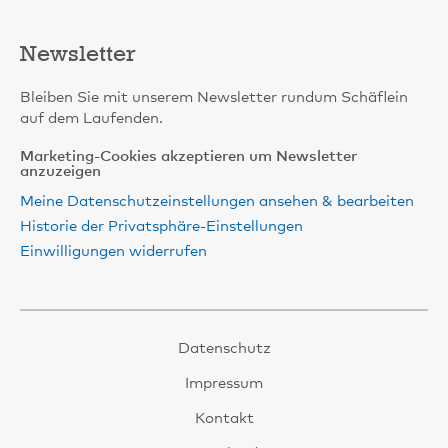
Newsletter
Bleiben Sie mit unserem Newsletter rundum Schäflein
auf dem Laufenden.
Marketing-Cookies akzeptieren um Newsletter
anzuzeigen
Meine Datenschutzeinstellungen ansehen & bearbeiten
Historie der Privatsphäre-Einstellungen
Einwilligungen widerrufen
Datenschutz
Impressum
Kontakt