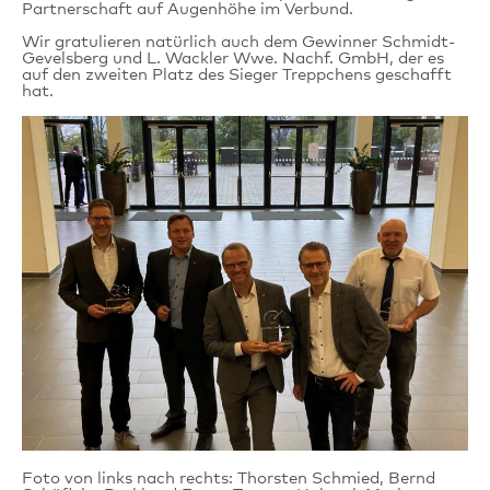
Partnerschaft auf Augenhöhe im Verbund.
Wir gratulieren natürlich auch dem Gewinner Schmidt-
Gevelsberg und L. Wackler Wwe. Nachf. GmbH, der es
auf den zweiten Platz des Sieger Treppchens geschafft
hat.
Foto von links nach rechts: Thorsten Schmied, Bernd