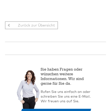
Zurück zur Übersicht
Sie haben Fragen oder
wünschen weitere
Informationen. Wir sind
gerne für Sie da.
Rufen Sie uns einfach an oder
schreiben Sie uns eine E-Mail.
Wir freuen uns auf Sie.