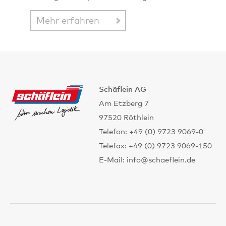
Mehr erfahren
Schäflein AG
Am Etzberg 7
97520 Röthlein
Telefon: +49 (0) 9723 9069-0
Telefax: +49 (0) 9723 9069-150
E-Mail: info@schaeflein.de