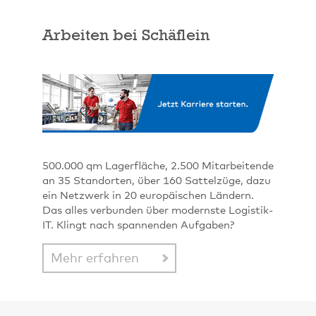
Arbeiten bei Schäflein
500.000 qm Lagerfläche, 2.500 Mitarbeitende
an 35 Standorten, über 160 Sattelzüge, dazu
ein Netzwerk in 20 europäischen Ländern.
Das alles verbunden über modernste Logistik-
IT. Klingt nach spannenden Aufgaben?
Mehr erfahren