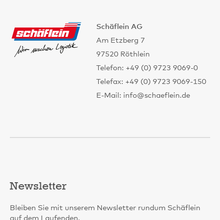
Schäflein AG
Am Etzberg 7
97520 Röthlein
Telefon: +49 (0) 9723 9069-0
Telefax: +49 (0) 9723 9069-150
E-Mail: info@schaeflein.de
Newsletter
Bleiben Sie mit unserem Newsletter rundum Schäflein
auf dem Laufenden.