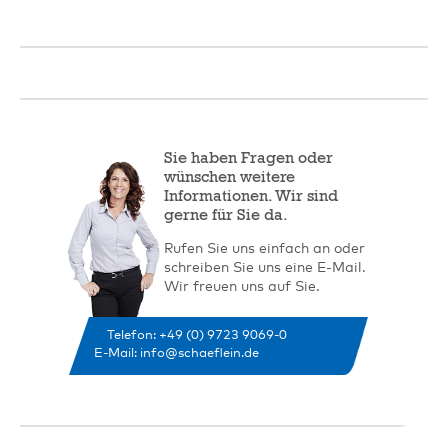
Sie haben Fragen oder
wünschen weitere
Informationen. Wir sind
gerne für Sie da.
Rufen Sie uns einfach an oder
schreiben Sie uns eine E-Mail.
Wir freuen uns auf Sie.
Telefon: +49 (0) 9723 9069-0
E-Mail: info@schaeflein.de