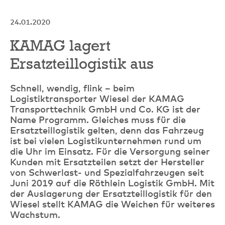
24.01.2020
KAMAG lagert
Ersatzteillogistik aus
Schnell, wendig, flink – beim
Logistiktransporter Wiesel der KAMAG
Transporttechnik GmbH und Co. KG ist der
Name Programm. Gleiches muss für die
Ersatzteillogistik gelten, denn das Fahrzeug
ist bei vielen Logistikunternehmen rund um
die Uhr im Einsatz. Für die Versorgung seiner
Kunden mit Ersatzteilen setzt der Hersteller
von Schwerlast- und Spezialfahrzeugen seit
Juni 2019 auf die Röthlein Logistik GmbH. Mit
der Auslagerung der Ersatzteillogistik für den
Wiesel stellt KAMAG die Weichen für weiteres
Wachstum.