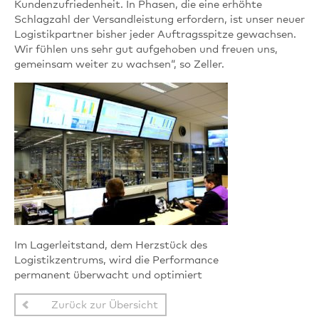
Kundenzufriedenheit. In Phasen, die eine erhöhte
Schlagzahl der Versandleistung erfordern, ist unser neuer
Logistikpartner bisher jeder Auftragsspitze gewachsen.
Wir fühlen uns sehr gut aufgehoben und freuen uns,
gemeinsam weiter zu wachsen“, so Zeller.
Im Lagerleitstand, dem Herzstück des
Logistikzentrums, wird die Performance
permanent überwacht und optimiert
Zurück zur Übersicht