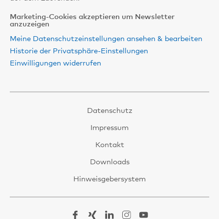
Marketing-Cookies akzeptieren um Newsletter
anzuzeigen
Meine Datenschutzeinstellungen ansehen & bearbeiten
Historie der Privatsphäre-Einstellungen
Einwilligungen widerrufen
Datenschutz
Impressum
Kontakt
Downloads
Hinweisgebersystem