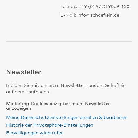
Telefax: +49 (0) 9723 9069-150
E-Mail: info@schaeflein.de
Newsletter
Bleiben Sie mit unserem Newsletter rundum Schäflein
auf dem Laufenden.
Marketing-Cookies akzeptieren um Newsletter
anzuzeigen
Meine Datenschutzeinstellungen ansehen & bearbeiten
Historie der Privatsphäre-Einstellungen
Einwilligungen widerrufen