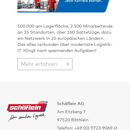
500.000 qm Lagerfläche, 2.500 Mitarbeitende
an 35 Standorten, über 160 Sattelzüge, dazu
ein Netzwerk in 20 europäischen Ländern.
Das alles verbunden über modernste Logistik-
IT. Klingt nach spannenden Aufgaben?
Mehr erfahren
Schäflein AG
Am Etzberg 7
97520 Röthlein
Telefon: +49 (0) 9723 9069-0