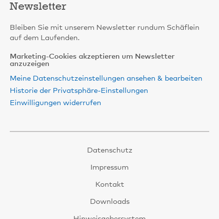
Newsletter
Bleiben Sie mit unserem Newsletter rundum Schäflein
auf dem Laufenden.
Marketing-Cookies akzeptieren um Newsletter
anzuzeigen
Meine Datenschutzeinstellungen ansehen & bearbeiten
Historie der Privatsphäre-Einstellungen
Einwilligungen widerrufen
Datenschutz
Impressum
Kontakt
Downloads
Hinweisgebersystem