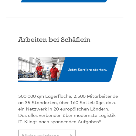
Arbeiten bei Schäflein
500.000 qm Lagerfläche, 2.500 Mitarbeitende
an 35 Standorten, über 160 Sattelzüge, dazu
ein Netzwerk in 20 europäischen Ländern.
Das alles verbunden über modernste Logistik-
IT. Klingt nach spannenden Aufgaben?