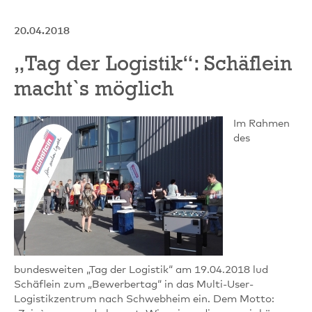
20.04.2018
„Tag der Logistik“: Schäflein
macht`s möglich
Im Rahmen
des
bundesweiten „Tag der Logistik“ am 19.04.2018 lud
Schäflein zum „Bewerbertag“ in das Multi-User-
Logistikzentrum nach Schwebheim ein. Dem Motto: