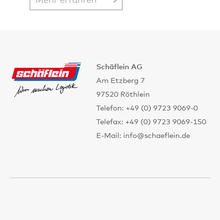
Mehr erfahren
Schäflein AG
Am Etzberg 7
97520 Röthlein
Telefon: +49 (0) 9723 9069-0
Telefax: +49 (0) 9723 9069-150
E-Mail: info@schaeflein.de