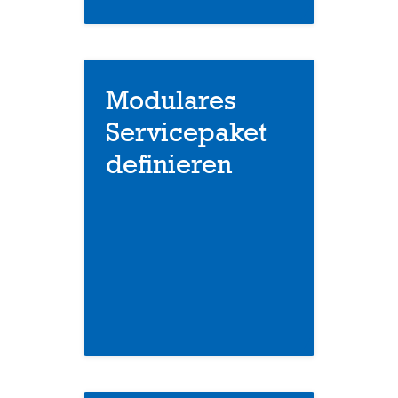
Modulares
Servicepaket
definieren