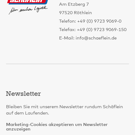
Am Etzberg 7
97520 Röthlein
Telefon: +49 (0) 9723 9069-0
Telefax: +49 (0) 9723 9069-150
E-Mail: info@schaeflein.de
Newsletter
Bleiben Sie mit unserem Newsletter rundum Schäflein
auf dem Laufenden.
Marketing-Cookies akzeptieren um Newsletter
anzuzeigen