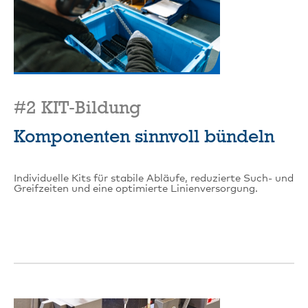
#2 KIT‑Bildung
Komponenten sinnvoll bündeln
Individuelle Kits für stabile Abläufe, reduzierte Such- und
Greifzeiten und eine optimierte Linienversorgung.