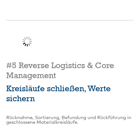
#5 Reverse Logistics & Core
Management
Kreisläufe schließen, Werte
sichern
Rücknahme, Sortierung, Befundung und Rückführung in
geschlossene Materialkreisläufe.