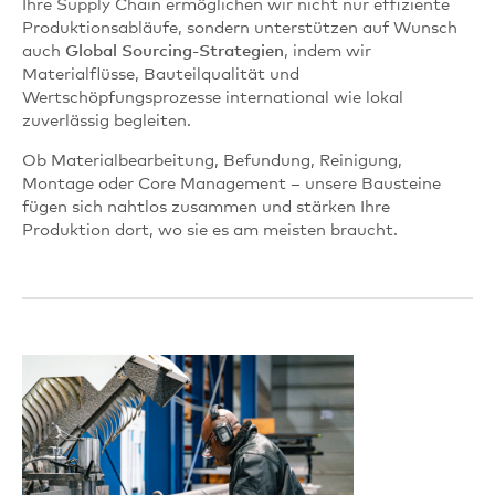
Ihre Supply Chain ermöglichen wir nicht nur effiziente
Produktionsabläufe, sondern unterstützen auf Wunsch
auch
Global Sourcing‑Strategien
, indem wir
Materialflüsse, Bauteilqualität und
Wertschöpfungsprozesse international wie lokal
zuverlässig begleiten.
Ob Materialbearbeitung, Befundung, Reinigung,
Montage oder Core Management – unsere Bausteine
fügen sich nahtlos zusammen und stärken Ihre
Produktion dort, wo sie es am meisten braucht.