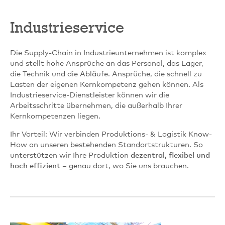
Industrieservice
Die Supply-Chain in Industrieunternehmen ist komplex
und stellt hohe Ansprüche an das Personal, das Lager,
die Technik und die Abläufe. Ansprüche, die schnell zu
Lasten der eigenen Kernkompetenz gehen können. Als
Industrieservice-Dienstleister können wir die
Arbeitsschritte übernehmen, die außerhalb Ihrer
Kernkompetenzen liegen.
Ihr Vorteil: Wir verbinden Produktions- & Logistik Know-
How an unseren bestehenden Standortstrukturen. So
unterstützen wir Ihre Produktion
dezentral, flexibel und
hoch effizient
– genau dort, wo Sie uns brauchen.