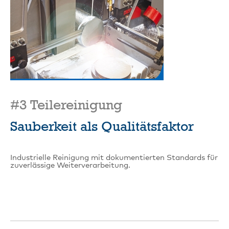
#3 Teilereinigung
Sauberkeit als Qualitätsfaktor
Industrielle Reinigung mit dokumentierten Standards für
zuverlässige Weiterverarbeitung.