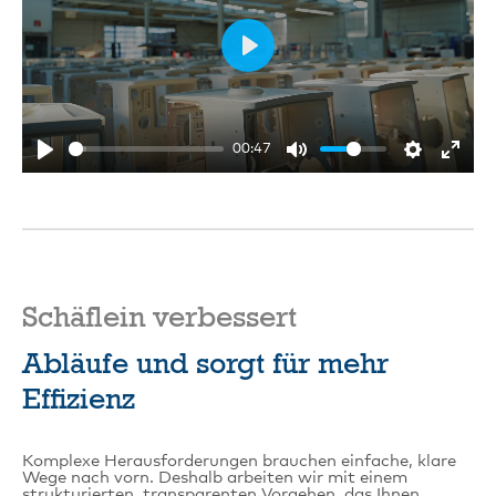
Play
00:47
Schäflein verbessert
Abläufe und sorgt für mehr
Effizienz
Komplexe Herausforderungen brauchen einfache, klare
Wege nach vorn. Deshalb arbeiten wir mit einem
strukturierten, transparenten Vorgehen, das Ihnen