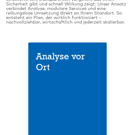
Sicherheit gibt und schnell Wirkung zeigt. Unser Ansatz
verbindet Analyse, modulare Services und eine
reibungslose Umsetzung direkt an Ihrem Standort. So
entsteht ein Plan, der wirklich funktioniert –
nachvollziehbar, wirtschaftlich und jederzeit skalierbar.
Analyse vor
Ort