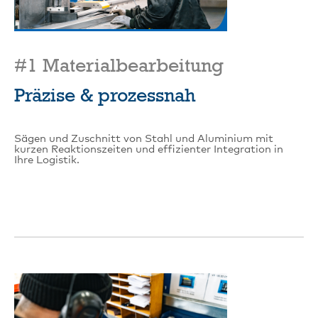
#1 Materialbearbeitung
Präzise & prozessnah
Sägen und Zuschnitt von Stahl und Aluminium mit
kurzen Reaktionszeiten und effizienter Integration in
Ihre Logistik.