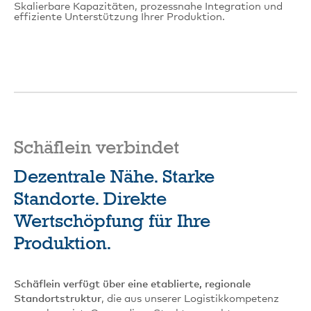
Skalierbare Kapazitäten, prozessnahe Integration und
effiziente Unterstützung Ihrer Produktion.
Schäflein verbindet
Dezentrale Nähe. Starke
Standorte. Direkte
Wertschöpfung für Ihre
Produktion.
Schäflein verfügt über eine etablierte, regionale
Standortstruktur
, die aus unserer Logistikkompetenz