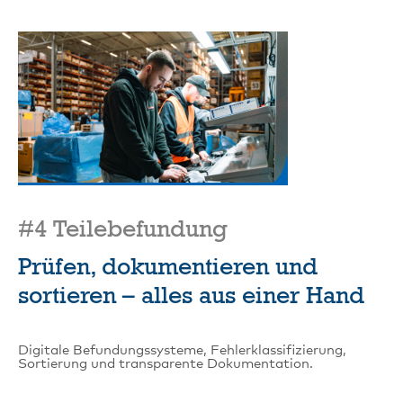
#4 Teilebefundung
Prüfen, dokumentieren und
sortieren – alles aus einer Hand
Digitale Befundungssysteme, Fehlerklassifizierung,
Sortierung und transparente Dokumentation.