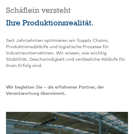
Schäflein versteht
Ihre Produktionsrealität.
Seit Jahrzehnten optimieren wir Supply Chains,
Produktionsabläufe und logistische Prozesse für
Industrieunternehmen. Wir wissen, wie wichtig
Stabilität, Geschwindigkeit und verlässliche Abläufe für
Ihren Erfolg sind.
Wir begleiten Sie – als erfahrener Partner, der
Verantwortung übernimmt.