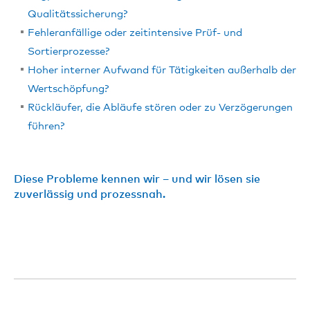
Qualitätssicherung?
Fehleranfällige oder zeitintensive Prüf- und
Sortierprozesse?
Hoher interner Aufwand für Tätigkeiten außerhalb der
Wertschöpfung?
Rückläufer, die Abläufe stören oder zu Verzögerungen
führen?
Diese Probleme kennen wir – und wir lösen sie
zuverlässig und prozessnah.