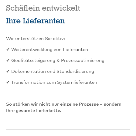
Schäflein entwickelt
Ihre Lieferanten
Wir unterstützen Sie aktiv:
✔ Weiterentwicklung von Lieferanten
✔ Qualitätssteigerung & Prozessoptimierung
✔ Dokumentation und Standardisierung
✔ Transformation zum Systemlieferanten
So stärken wir nicht nur einzelne Prozesse – sondern
Ihre gesamte Lieferkette.