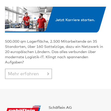
500.000 qm Lagerfläche, 2.500 Mitarbeitende an 35
Standorten, über 160 Sattelzüge, dazu ein Netzwerk in
20 europäischen Ländern. Das alles verbunden über
modernste Logistik-IT. Klingt nach spannenden
Aufgaben?
Mehr erfahren
Schäflein AG