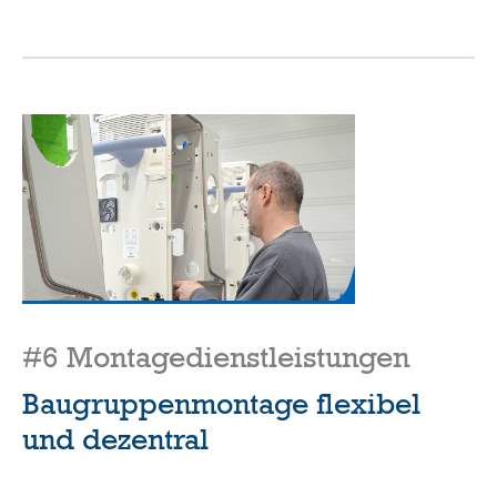
#6 Montagedienstleistungen
Baugruppenmontage flexibel
und dezentral