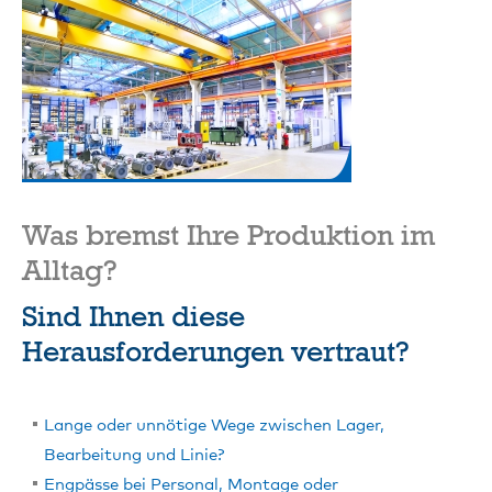
Was bremst Ihre Produktion im
Alltag?
Sind Ihnen diese
Herausforderungen vertraut?
Lange oder unnötige Wege zwischen Lager,
Bearbeitung und Linie?
Engpässe bei Personal, Montage oder