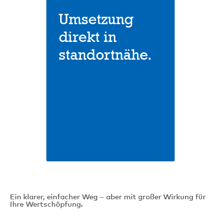
Umsetzung
direkt in
standortnähe.
Ein klarer, einfacher Weg – aber mit großer Wirkung für
Ihre Wertschöpfung.