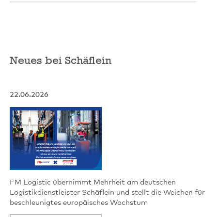
Neues bei Schäflein
22.06.2026
FM Logistic übernimmt Mehrheit am deutschen
Logistikdienstleister Schäflein und stellt die Weichen für
beschleunigtes europäisches Wachstum