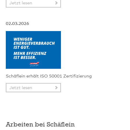
Jetzt lesen
02.03.2026
Schäflein erhält ISO 50001 Zertifizierung
Jetzt lesen
Arbeiten bei Schäflein