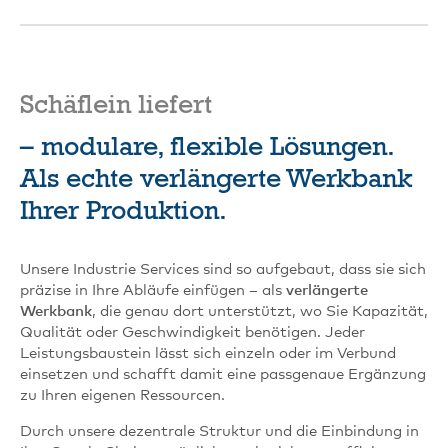
Schäflein liefert
– modulare, flexible Lösungen.
Als echte verlängerte Werkbank
Ihrer Produktion.
Unsere Industrie Services sind so aufgebaut, dass sie sich
präzise in Ihre Abläufe einfügen – als
verlängerte
Werkbank
, die genau dort unterstützt, wo Sie Kapazität,
Qualität oder Geschwindigkeit benötigen. Jeder
Leistungsbaustein lässt sich einzeln oder im Verbund
einsetzen und schafft damit eine passgenaue Ergänzung
zu Ihren eigenen Ressourcen.
Durch unsere dezentrale Struktur und die Einbindung in