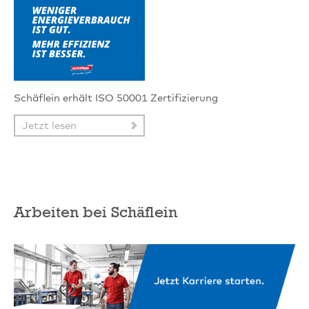
Schäflein erhält ISO 50001 Zertifizierung
Jetzt lesen
Arbeiten bei Schäflein