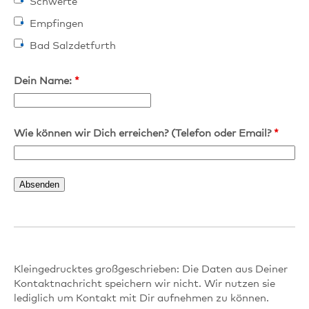
Schwerte
Empfingen
Bad Salzdetfurth
Dein Name:
*
Wie können wir Dich erreichen? (Telefon oder Email?
*
Kleingedrucktes großgeschrieben: Die Daten aus Deiner
Kontaktnachricht speichern wir nicht. Wir nutzen sie
lediglich um Kontakt mit Dir aufnehmen zu können.