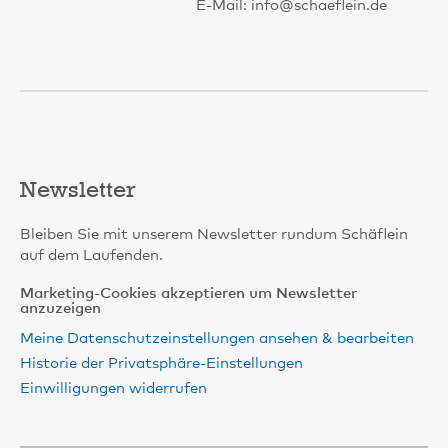
E-Mail: info@schaeflein.de
Newsletter
Bleiben Sie mit unserem Newsletter rundum Schäflein
auf dem Laufenden.
Marketing-Cookies akzeptieren um Newsletter
anzuzeigen
Meine Datenschutzeinstellungen ansehen & bearbeiten
Historie der Privatsphäre-Einstellungen
Einwilligungen widerrufen