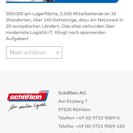
500.000 qm Lagerfläche, 2.500 Mitarbeitende an 35
Standorten, über 160 Sattelzüge, dazu ein Netzwerk in
20 europäischen Ländern. Das alles verbunden über
modernste Logistik-IT. Klingt nach spannenden
Aufgaben?
Mehr erfahren
Schäflein AG
Am Etzberg 7
97520 Röthlein
Telefon: +49 (0) 9723 9069-0
Telefax: +49 (0) 9723 9069-150