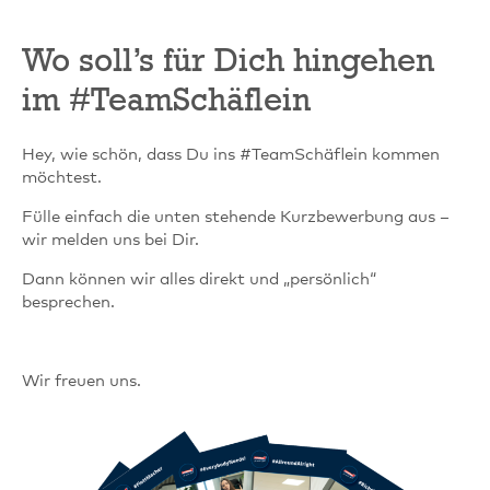
Wo soll’s für Dich hingehen
im #TeamSchäflein
Hey, wie schön, dass Du ins #TeamSchäflein kommen
möchtest.
Fülle einfach die unten stehende Kurzbewerbung aus –
wir melden uns bei Dir.
Dann können wir alles direkt und „persönlich“
besprechen.
Wir freuen uns.