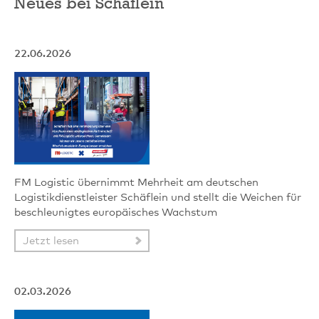
Neues bei Schäflein
22.06.2026
FM Logistic übernimmt Mehrheit am deutschen
Logistikdienstleister Schäflein und stellt die Weichen für
beschleunigtes europäisches Wachstum
Jetzt lesen
02.03.2026