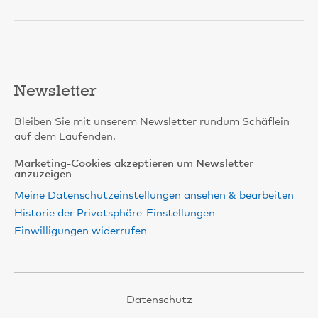
Newsletter
Bleiben Sie mit unserem Newsletter rundum Schäflein
auf dem Laufenden.
Marketing-Cookies akzeptieren um Newsletter
anzuzeigen
Meine Datenschutzeinstellungen ansehen & bearbeiten
Historie der Privatsphäre-Einstellungen
Einwilligungen widerrufen
Datenschutz