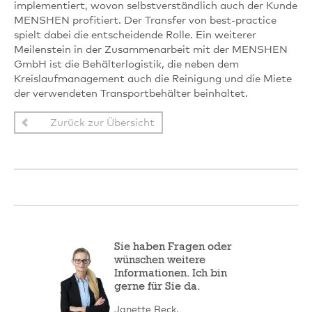
implementiert, wovon selbstverständlich auch der Kunde
MENSHEN profitiert. Der Transfer von best-practice
spielt dabei die entscheidende Rolle. Ein weiterer
Meilenstein in der Zusammenarbeit mit der MENSHEN
GmbH ist die Behälterlogistik, die neben dem
Kreislaufmanagement auch die Reinigung und die Miete
der verwendeten Transportbehälter beinhaltet.
Zurück zur Übersicht
Sie haben Fragen oder
wünschen weitere
Informationen. Ich bin
gerne für Sie da.
Janette Beck,